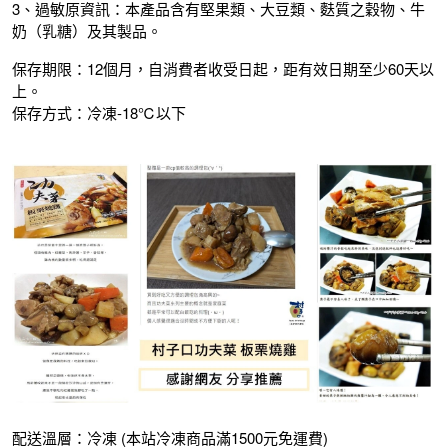
3、過敏原資訊：本產品含有堅果類、大豆類、麩質之穀物、牛
奶（乳糖）及其製品。
保存期限：12個月，自消費者收受日起，距有效日期至少60天以
上。
保存方式：冷凍-18℃以下
配送溫層：冷凍 (本站冷凍商品滿1500元免運費)