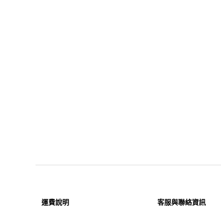
運費說明
客服與聯絡資訊