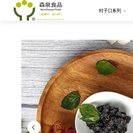
村子口系列