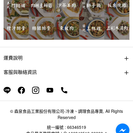
運費說明
客服與聯絡資訊
© 森泉食品工業股份有限公司-冷凍、調理食品專賣, All Rights
Reserved
統一編號 : 66346519