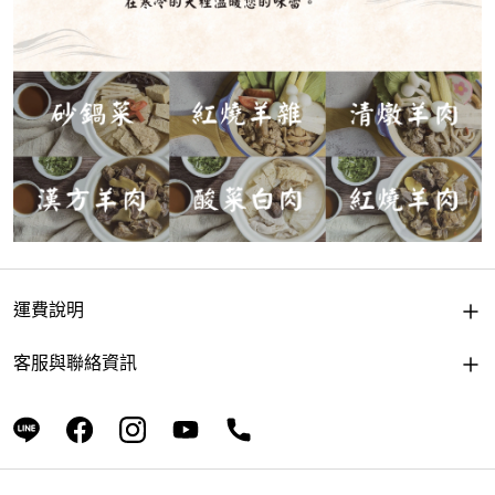
運費說明
客服與聯絡資訊