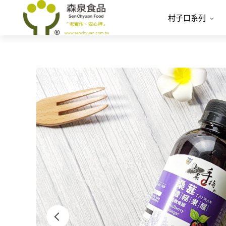
村子口系列