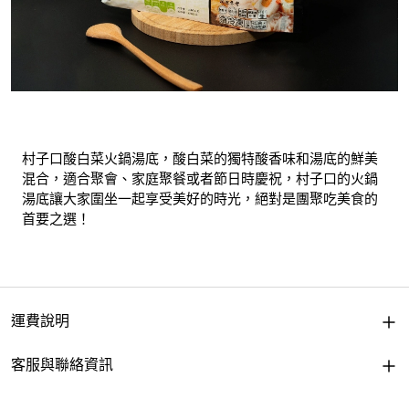
村子口酸白菜火鍋湯底，酸白菜的獨特酸香味和湯底的鮮美
混合，適合聚會、家庭聚餐或者節日時慶祝，村子口的火鍋
湯底讓大家圍坐一起享受美好的時光，絕對是團聚吃美食的
首要之選！
運費說明
客服與聯絡資訊