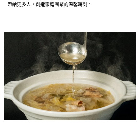
帶給更多人，創造家庭團聚的溫馨時刻。